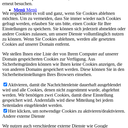
erneut besuchen.
Menü
Menü
Wir respektieren es voll und ganz, wenn Sie Cookies ablehnen
möchten. Um zu vermeiden, dass Sie immer wieder nach Cookies
gefragt werden, erlauben Sie uns bitte, einen Cookie für Ihre
Einstellungen zu speichern. Sie können sich jederzeit abmelden oder
andere Cookies zulassen, um unsere Dienste vollumfänglich nutzen
zu können. Wenn Sie Cookies ablehnen, werden alle gesetzten
Cookies auf unserer Domain entfernt.
Wir stellen Ihnen eine Liste der von Ihrem Computer auf unserer
Domain gespeicherten Cookies zur Verfügung. Aus
Sicherheitsgründen können wie Ihnen keine Cookies anzeigen, die
von anderen Domains gespeichert werden. Diese können Sie in den
Sicherheitseinstellungen Ihres Browsers einsehen.
Aktivieren, damit die Nachrichtenleiste dauerhaft ausgeblendet
wird und alle Cookies, denen nicht zugestimmt wurde, abgelehnt
werden. Wir benötigen zwei Cookies, damit diese Einstellung
gespeichert wird. Andernfalls wird diese Mitteilung bei jedem
Seitenladen eingeblendet werden.
Hier klicken, um notwendige Cookies zu aktivieren/deaktivieren.
Andere externe Dienste
Wir nutzen auch verschiedene externe Dienste wie Google