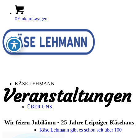
0
Einkaufswagen
KÄSE LEHMANN
Veranstaltungen
ÜBER UNS
Wir feiern Jubiläum •
25 Jahre
Leipziger Käsehaus
Käse Lehmann gibt es schon seit über 100