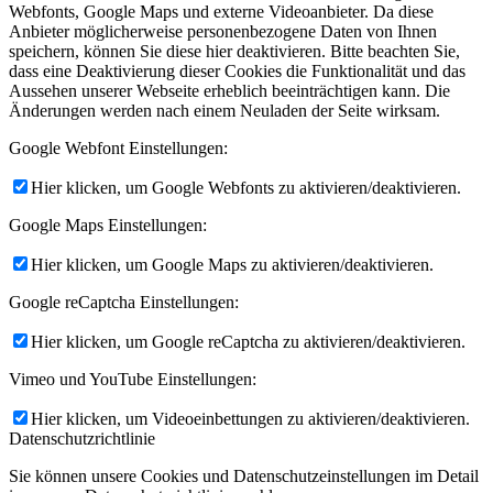
Webfonts, Google Maps und externe Videoanbieter. Da diese
Anbieter möglicherweise personenbezogene Daten von Ihnen
speichern, können Sie diese hier deaktivieren. Bitte beachten Sie,
dass eine Deaktivierung dieser Cookies die Funktionalität und das
Aussehen unserer Webseite erheblich beeinträchtigen kann. Die
Änderungen werden nach einem Neuladen der Seite wirksam.
Google Webfont Einstellungen:
Hier klicken, um Google Webfonts zu aktivieren/deaktivieren.
Google Maps Einstellungen:
Hier klicken, um Google Maps zu aktivieren/deaktivieren.
Google reCaptcha Einstellungen:
Hier klicken, um Google reCaptcha zu aktivieren/deaktivieren.
Vimeo und YouTube Einstellungen:
Hier klicken, um Videoeinbettungen zu aktivieren/deaktivieren.
Datenschutzrichtlinie
Sie können unsere Cookies und Datenschutzeinstellungen im Detail