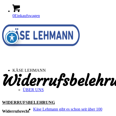
0
Einkaufswagen
KÄSE LEHMANN
Widerrufsbelehr
ÜBER UNS
WIDERRUFSBELEHRUNG
Käse Lehmann gibt es schon seit über 100
Widerrufsrecht