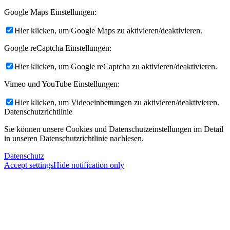
Google Maps Einstellungen:
Hier klicken, um Google Maps zu aktivieren/deaktivieren.
Google reCaptcha Einstellungen:
Hier klicken, um Google reCaptcha zu aktivieren/deaktivieren.
Vimeo und YouTube Einstellungen:
Hier klicken, um Videoeinbettungen zu aktivieren/deaktivieren.
Datenschutzrichtlinie
Sie können unsere Cookies und Datenschutzeinstellungen im Detail
in unseren Datenschutzrichtlinie nachlesen.
Datenschutz
Accept settings
Hide notification only