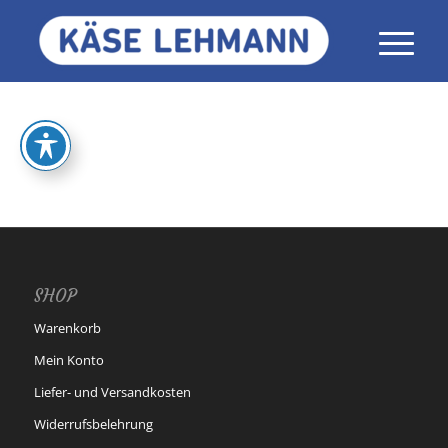
SHOP
Warenkorb
Mein Konto
Liefer- und Versandkosten
Widerrufsbelehrung