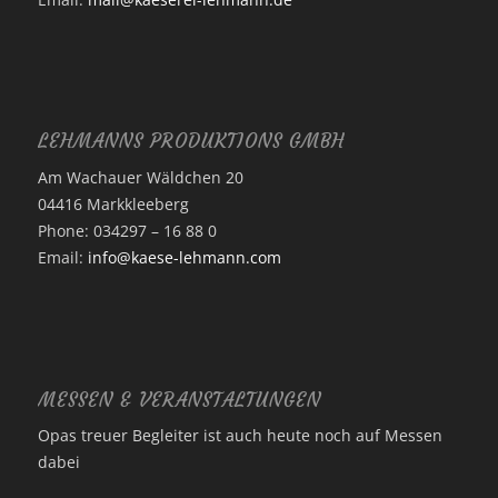
LEHMANNS PRODUKTIONS GMBH
Am Wachauer Wäldchen 20
04416 Markkleeberg
Phone: 034297 – 16 88 0
Email:
info@kaese-lehmann.com
MESSEN & VERANSTALTUNGEN
Opas treuer Begleiter ist auch heute noch auf Messen
dabei