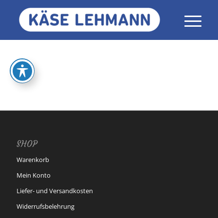
SHOP
Warenkorb
Mein Konto
Liefer- und Versandkosten
Widerrufsbelehrung