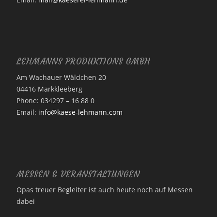
LEHMANNS PRODUKTIONS GMBH
Am Wachauer Wäldchen 20
04416 Markkleeberg
Phone: 034297 – 16 88 0
Email:
info@kaese-lehmann.com
MESSEN & VERANSTALTUNGEN
Opas treuer Begleiter ist auch heute noch auf Messen
dabei