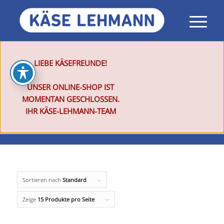
LIEBE KÄSEFREUNDE!
UNSER ONLINE-SHOP IST
MOMENTAN GESCHLOSSEN.
IHR KÄSE-LEHMANN-TEAM
Sortieren nach
Standard
Zeige
15 Produkte pro Seite