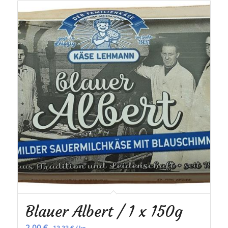
Blauer Albert / 1 x 150g
2,00
€