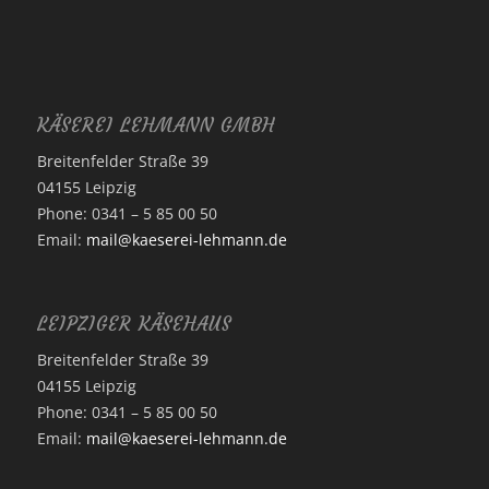
KÄSEREI LEHMANN GMBH
Breitenfelder Straße 39
04155 Leipzig
Phone: 0341 – 5 85 00 50
Email:
mail@kaeserei-lehmann.de
LEIPZIGER KÄSEHAUS
Breitenfelder Straße 39
04155 Leipzig
Phone: 0341 – 5 85 00 50
Email:
mail@kaeserei-lehmann.de