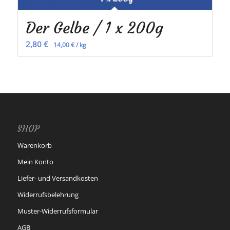
Der Gelbe / 1 x 200g
2,80
€
14,00
€
/
kg
SHOP
Warenkorb
Mein Konto
Liefer- und Versandkosten
Widerrufsbelehrung
Muster-Widerrufsformular
AGB